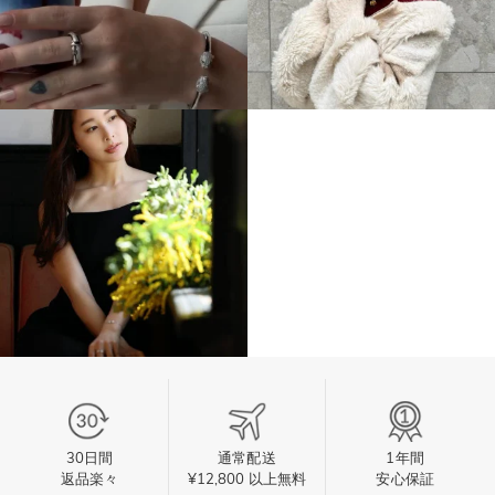
30日間
通常配送
1年間
返品楽々
¥12,800 以上無料
安心保証