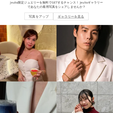
Jeulia限定ジュエリーを無料でGETするチャンス！ Jeuliaギャラリー
であなたの着用写真をシェアしませんか？
写真をアップ
ギャラリーを見る