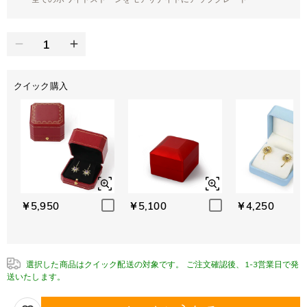
クイック購入
￥5,950
￥5,100
￥4,250
選択した商品はクイック配送の対象です。 ご注文確認後、1-3営業日で発
送いたします。