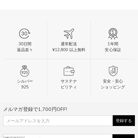
30日間
通常配送
1年間
返品楽々
¥12,800 以上無料
安心保証
シルバー
サステナ
安全・安心
925
ビリティ
ショッピング
メルマガ登録で1,700円OFF!
登録する